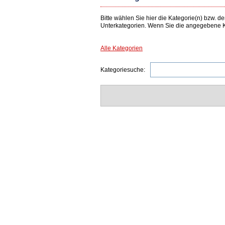
Bitte wählen Sie hier die Kategorie(n) bzw.
Unterkategorien. Wenn Sie die angegebene Ka
Alle Kategorien
Kategoriesuche: