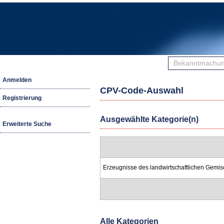
Bekanntmachunge
finden
Anmelden
CPV-Code-Auswahl
Registrierung
Ausgewählte Kategorie(n)
Erweiterte Suche
Erzeugnisse des landwirtschaftlichen Gemis
Alle Kategorien