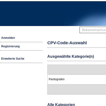
Bekanntmachunge
finden
Anmelden
CPV-Code-Auswahl
Registrierung
Ausgewählte Kategorie(n)
Erweiterte Suche
Pantografen
Alle Kategorien