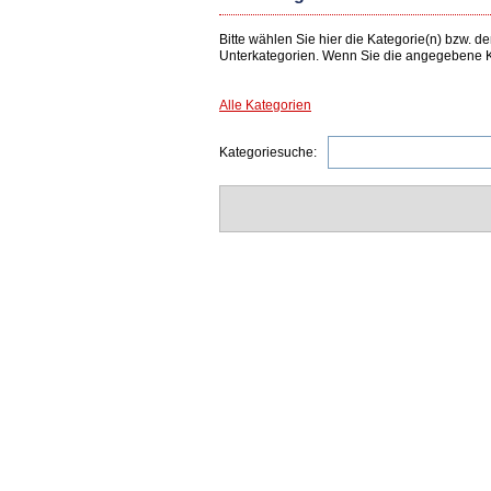
Bitte wählen Sie hier die Kategorie(n) bzw.
Unterkategorien. Wenn Sie die angegebene Ka
Alle Kategorien
Kategoriesuche: