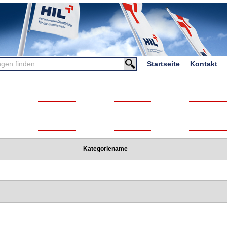
Startseite
Kontakt
n
Kategoriename