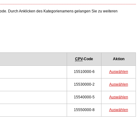
-Code. Durch Anklicken des Kategorienamens gelangen Sie zu weiteren
CPV
-Code
Aktion
15510000-6
Auswählen
15530000-2
Auswählen
15540000-5
Auswählen
15550000-8
Auswählen