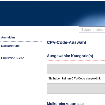
Bekanntmachunge
finden
Anmelden
CPV-Code-Auswahl
Registrierung
Ausgewählte Kategorie(n)
Erweiterte Suche
Sie haben keinen CPV-Code ausgewählt.
Molkereierzeugnisse