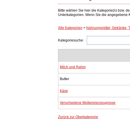
Bitte wählen Sie hier die Kategorie(n) bzw.
Unterkategorien. Wenn Sie die angegebene Ka
Alle Kategorien
>
Nahrungsmittel, Getränke,
Kategoriesuche:
Milch und Rahm
Butter
Käse
Verschiedene Molkereierzeugnisse
Zurück zur Oberkategorie