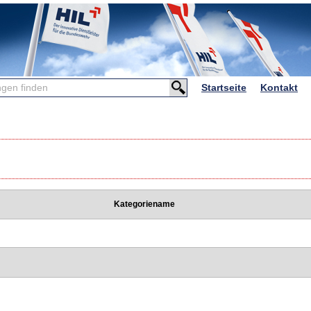
Startseite
Kontakt
n
Kategoriename