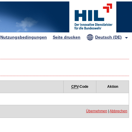
HIL
Nutzungsbedingungen
Seite drucken
Deutsch (DE)
CPV
-Code
Aktion
Übernehmen
|
Abbrechen