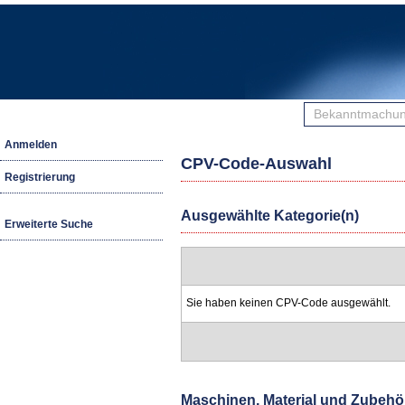
Bekanntmachunge
finden
Anmelden
CPV-Code-Auswahl
Registrierung
Ausgewählte Kategorie(n)
Erweiterte Suche
Sie haben keinen CPV-Code ausgewählt.
Maschinen, Material und Zubehö