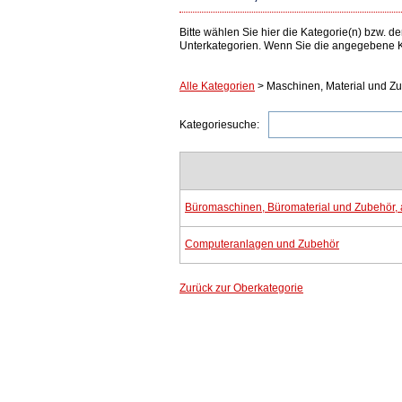
Bitte wählen Sie hier die Kategorie(n) bzw.
Unterkategorien. Wenn Sie die angegebene Ka
Alle Kategorien
> Maschinen, Material und Z
Kategoriesuche:
Büromaschinen, Büromaterial und Zubehör,
Computeranlagen und Zubehör
Zurück zur Oberkategorie