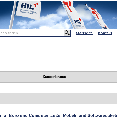
Startseite
Kontakt
n
Kategoriename
r für Büro und Computer, außer Möbeln und Softwarepaket