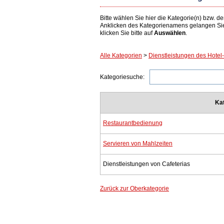
Bitte wählen Sie hier die Kategorie(n) bzw.
Anklicken des Kategorienamens gelangen Si
klicken Sie bitte auf
Auswählen
.
Alle Kategorien
>
Dienstleistungen des Hote
Kategoriesuche:
Ka
Restaurantbedienung
Servieren von Mahlzeiten
Dienstleistungen von Cafeterias
Zurück zur Oberkategorie