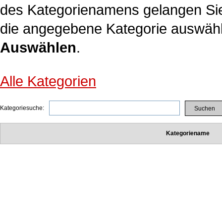
des Kategorienamens gelangen Sie
die angegebene Kategorie auswähle
Auswählen
.
Alle Kategorien
Kategoriesuche:
Kategoriename