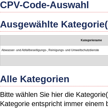
CPV-Code-Auswahl
Ausgewählte Kategorie(
Kategoriename
Abwasser- und Abfallbeseitigungs-, Reinigungs- und Umweltschutzdienste
Alle Kategorien
Bitte wählen Sie hier die Kategori
Kategorie entspricht immer einem