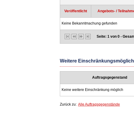
Veröffentlicht
Angebots- / Teilnahme
Keine Bekanntmachung gefunden
Seite: 1 von 0 - Gesam
Weitere Einschränkungsmöglichk
Auftragsgegenstand
Keine weitere Einschränkung möglich
Zurück zu:
Alle Auftragsgegenstände