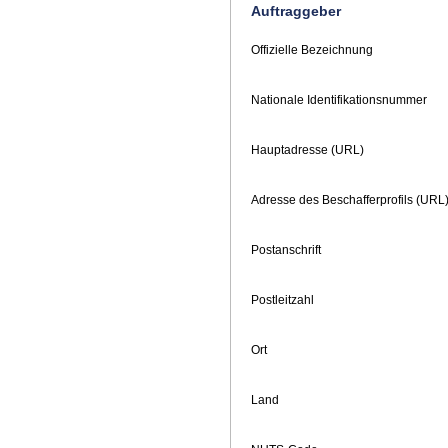
Auftraggeber
Offizielle Bezeichnung
Nationale Identifikationsnummer
Hauptadresse (URL)
Adresse des Beschafferprofils (URL
Postanschrift
Postleitzahl
Ort
Land