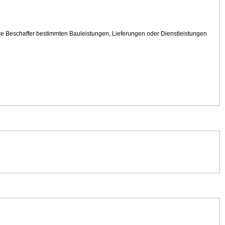
e Beschaffer bestimmten Bauleistungen, Lieferungen oder Dienstleistungen