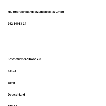
HIL Heeresinstandsetzungslogistik GmbH
992-80013-14
)
Josef-Wirmer-Straße 2-8
53123
Bonn
Deutschland