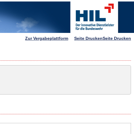
Zur Vergabeplattform
Seite Drucken
Seite Drucken