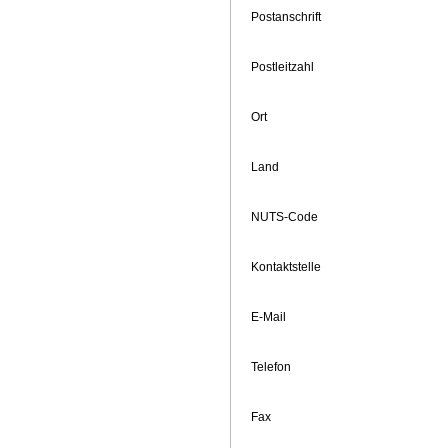
Postanschrift
Postleitzahl
Ort
Land
NUTS-Code
Kontaktstelle
E-Mail
Telefon
Fax