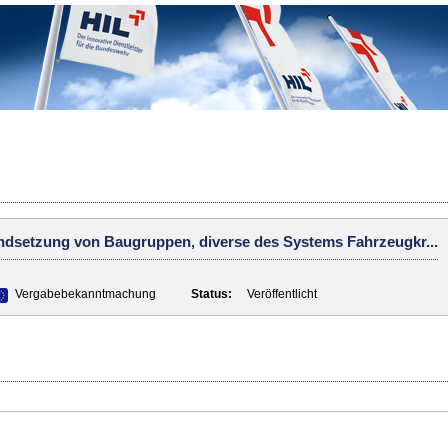
dsetzung von Baugruppen, diverse des Systems Fahrzeugkr...
Vergabebekanntmachung
Status:
Veröffentlicht