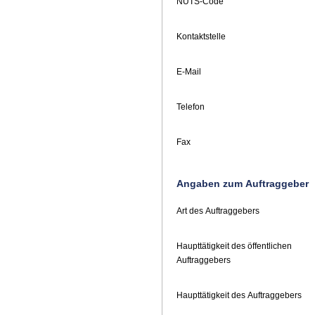
NUTS-Code
Kontaktstelle
E-Mail
Telefon
Fax
Angaben zum Auftraggeber
Art des Auftraggebers
Haupttätigkeit des öffentlichen
Auftraggebers
Haupttätigkeit des Auftraggebers