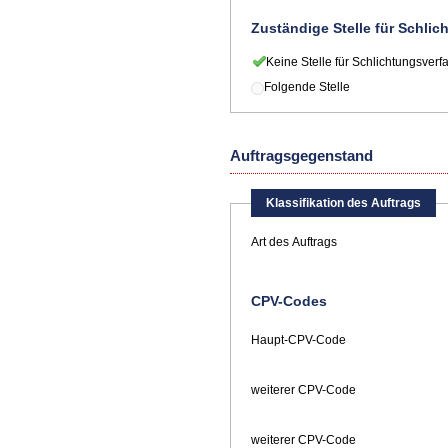
Zuständige Stelle für Schli
Keine Stelle für Schlichtungsverf
Folgende Stelle
Auftragsgegenstand
Klassifikation des Auftrags
Art des Auftrags
CPV-Codes
Haupt-CPV-Code
weiterer CPV-Code
weiterer CPV-Code