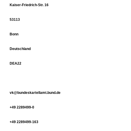
Kaiser-Friedrich-Str. 16
53113
Bonn
Deutschland
DEA22
vk@bundeskartellamt.bund.de
+49 2289499-0
+49 2289499-163