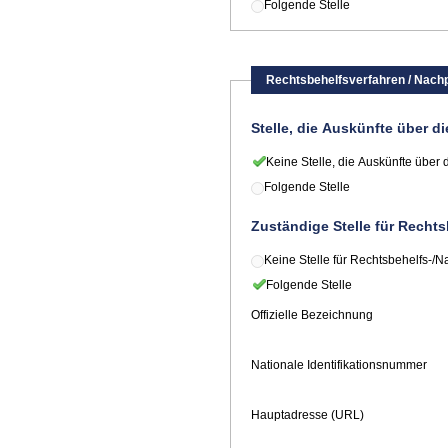
Folgende Stelle
Rechtsbehelfsverfahren / Nach
Stelle, die Auskünfte über d
Keine Stelle, die Auskünfte über 
Folgende Stelle
Zuständige Stelle für Recht
Keine Stelle für Rechtsbehelfs-/
Folgende Stelle
Offizielle Bezeichnung
Nationale Identifikationsnummer
Hauptadresse (URL)