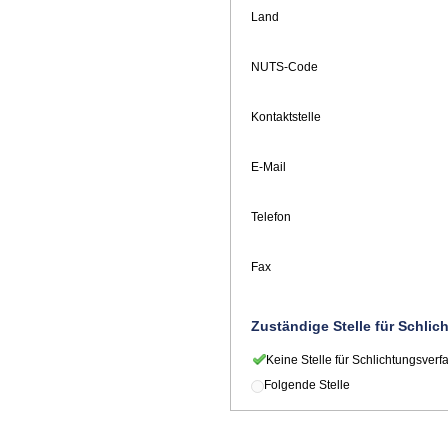
Land
NUTS-Code
Kontaktstelle
E-Mail
Telefon
Fax
Zuständige Stelle für Schli
Keine Stelle für Schlichtungsverf
Folgende Stelle