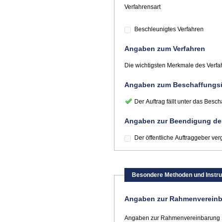
Verfahrensart
Beschleunigtes Verfahren
Angaben zum Verfahren
Die wichtigsten Merkmale des Verfa
Angaben zum Beschaffungs
Der Auftrag fällt unter das Be
Angaben zur Beendigung des
Der öffentliche Auftraggeber ver
Besondere Methoden und Instr
Angaben zur Rahmenverein
Angaben zur Rahmenvereinbarung