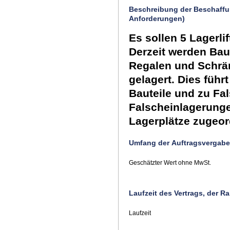
Beschreibung der Beschaffu
Anforderungen)
Es sollen 5 Lagerli
Derzeit werden Bau
Regalen und Schrän
gelagert. Dies füh
Bauteile und zu Fa
Falscheinlagerunge
Lagerplätze zugeor
Umfang der Auftragsvergabe
Geschätzter Wert ohne MwSt.
Laufzeit des Vertrags, der
Laufzeit