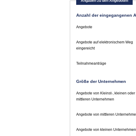
Angaben zu den Angeboten
Anzahl der eingegangenen A
Angebote
Angebote auf elektronischem Weg
eingereicht
Teilnahmeanträge
Größe der Unternehmen
Angebote von Kleinst-, kleinen oder
mittleren Unternehmen
Angebote von mittleren Unternehm
Angebote von kleinen Unternehmen