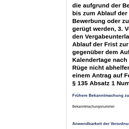
die aufgrund der B
bis zum Ablauf der
Bewerbung oder zu
gerügt werden, 3. V
den Vergabeunterla
Ablauf der Frist z
gegenüber dem Auft
Kalendertage nach 
Rüge nicht abhelfen
einem Antrag auf F
§ 135 Absatz 1 Numm
Frühere Bekanntmachung zu
Bekanntmachungsnummer
Anwendbarkeit der Verordnun