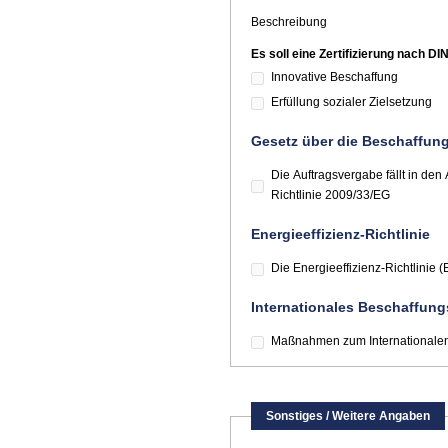
Beschreibung
Es soll eine Zertifizierung nach D
Innovative Beschaffung
Erfüllung sozialer Zielsetzung
Gesetz über die Beschaffun
Die Auftragsvergabe fällt in 
Richtlinie 2009/33/EG
Energieeffizienz-Richtlinie
Die Energieeffizienz-Richtlinie
Internationales Beschaffung
Maßnahmen zum Internationalen 
Sonstiges / Weitere Angaben