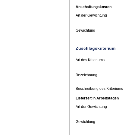
Anschaffungskosten
Art der Gewichtung
Gewichtung
Zuschlagskriterium
Art des Kriteriums
Bezeichnung
Beschreibung des Kriteriums
Lieferzeit in Arbeitstagen
Art der Gewichtung
Gewichtung