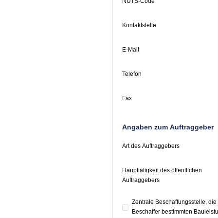
NUTS-Code
Kontaktstelle
E-Mail
Telefon
Fax
Angaben zum Auftraggeber
Art des Auftraggebers
Haupttätigkeit des öffentlichen
Auftraggebers
Zentrale Beschaffungsstelle, d
Beschaffer bestimmten Bauleistu