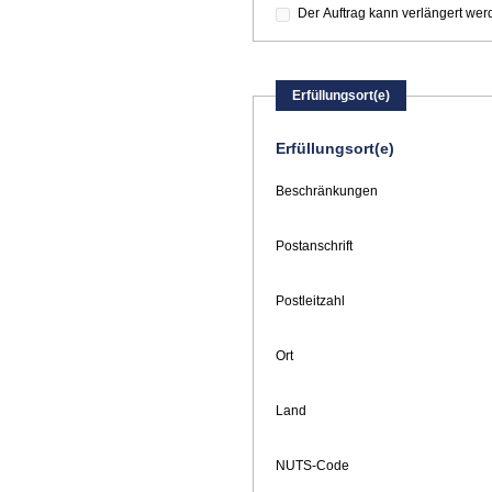
Der Auftrag kann verlängert wer
Erfüllungsort(e)
Erfüllungsort(e)
Beschränkungen
Postanschrift
Postleitzahl
Ort
Land
NUTS-Code