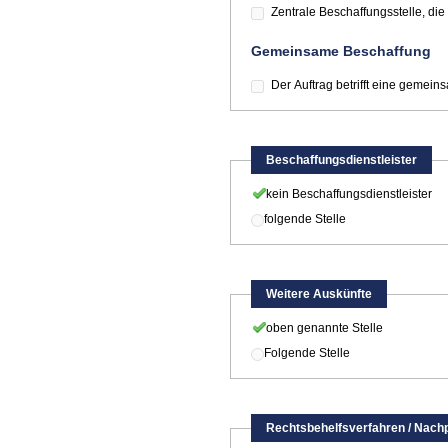
Zentrale Beschaffungsstelle, di
Gemeinsame Beschaffung
Der Auftrag betrifft eine gemei
Beschaffungsdienstleister
kein Beschaffungsdienstleister
folgende Stelle
Weitere Auskünfte
oben genannte Stelle
Folgende Stelle
Rechtsbehelfsverfahren / Nach