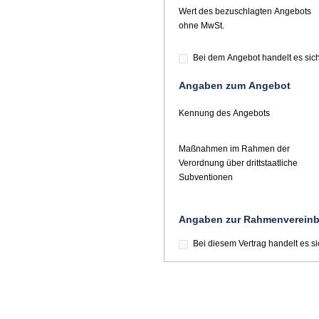
Wert des bezuschlagten Angebots
ohne MwSt.
Bei dem Angebot handelt es sich
Angaben zum Angebot
Kennung des Angebots
Maßnahmen im Rahmen der
Verordnung über drittstaatliche
Subventionen
Angaben zur Rahmenverein
Bei diesem Vertrag handelt es 