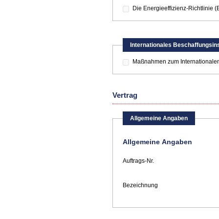
Die Energieeffizienz-Richtlinie
Internationales Beschaffungsin
Maßnahmen zum Internationalen 
Vertrag
Allgemeine Angaben
Allgemeine Angaben
Auftrags-Nr.
Bezeichnung