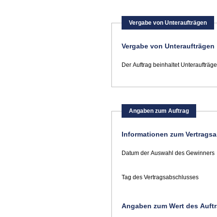
Vergabe von Unteraufträgen
Vergabe von Unteraufträgen
Der Auftrag beinhaltet Unteraufträge
Angaben zum Auftrag
Informationen zum Vertrags
Datum der Auswahl des Gewinners
Tag des Vertragsabschlusses
Angaben zum Wert des Auft