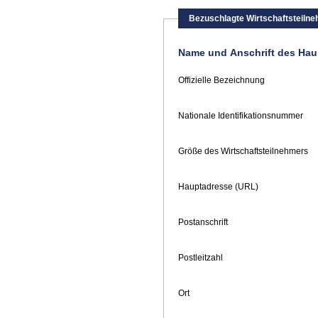
Bezuschlagte Wirtschaftsteiln
Name und Anschrift des Hau
Offizielle Bezeichnung
Nationale Identifikationsnummer
Größe des Wirtschaftsteilnehmers
Hauptadresse (URL)
Postanschrift
Postleitzahl
Ort