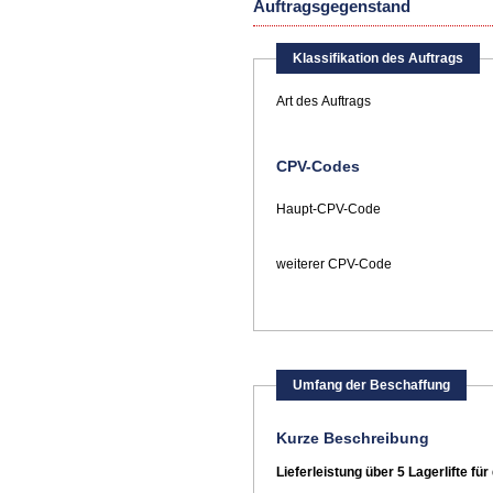
Auftragsgegenstand
Klassifikation des Auftrags
Art des Auftrags
CPV-Codes
Haupt-CPV-Code
weiterer CPV-Code
Umfang der Beschaffung
Kurze Beschreibung
Lieferleistung über 5 Lagerlifte f