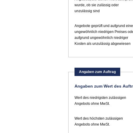
wurde, ob sie zulässig oder
unzulässig sind
Angebote geprüft und aufgrund ein
ungewöhnlich niedrigen Preises od
aufgrund ungewöhnlich niedriger
Kosten als unzulässig abgewiesen
Angaben zum Auftrag
Angaben zum Wert des Auft
Wert des niedrigsten zulässigen
Angebots ohne MwSt.
Wert des höchsten zulässigen
Angebots ohne MwSt.