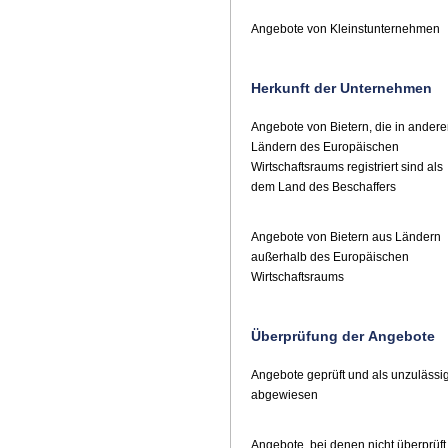
Angebote von Kleinstunternehmen
Herkunft der Unternehmen
Angebote von Bietern, die in ander
Ländern des Europäischen
Wirtschaftsraums registriert sind als
dem Land des Beschaffers
Angebote von Bietern aus Ländern
außerhalb des Europäischen
Wirtschaftsraums
Überprüfung der Angebote
Angebote geprüft und als unzulässi
abgewiesen
Angebote, bei denen nicht überprüft