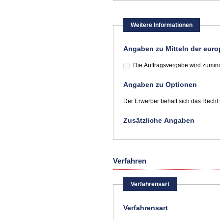
Weitere Informationen
Angaben zu Mitteln der eur
Die Auftragsvergabe wird zumind
Angaben zu Optionen
Der Erwerber behält sich das Recht 
Zusätzliche Angaben
Verfahren
Verfahrensart
Verfahrensart