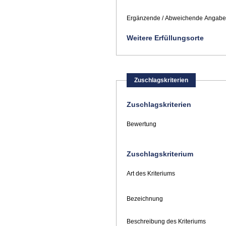
Ergänzende / Abweichende Angaben
Weitere Erfüllungsorte
Zuschlagskriterien
Zuschlagskriterien
Bewertung
Zuschlagskriterium
Art des Kriteriums
Bezeichnung
Beschreibung des Kriteriums