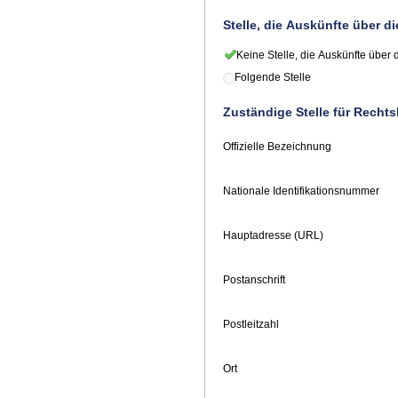
Stelle, die Auskünfte über d
Keine Stelle, die Auskünfte über 
Folgende Stelle
Zuständige Stelle für Recht
Offizielle Bezeichnung
Nationale Identifikationsnummer
Hauptadresse (URL)
Postanschrift
Postleitzahl
Ort