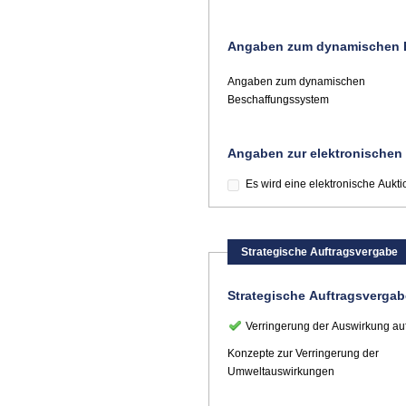
Angaben zum dynamischen 
Angaben zum dynamischen
Beschaffungssystem
Angaben zur elektronischen
Es wird eine elektronische Aukt
Strategische Auftragsvergabe
Strategische Auftragsvergab
Verringerung der Auswirkung au
Konzepte zur Verringerung der
Umweltauswirkungen