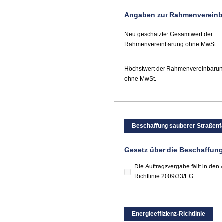
Angaben zur Rahmenverein
Neu geschätzter Gesamtwert der
Rahmenvereinbarung ohne MwSt.
Höchstwert der Rahmenvereinbaru
ohne MwSt.
Beschaffung sauberer Straßen
Gesetz über die Beschaffun
Die Auftragsvergabe fällt in 
Richtlinie 2009/33/EG
Energieeffizienz-Richtlinie