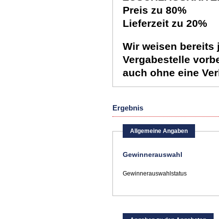
Preis zu 80%
Lieferzeit zu 20%
Wir weisen bereits 
Vergabestelle vorb
auch ohne eine Ver
Ergebnis
Allgemeine Angaben
Gewinnerauswahl
Gewinnerauswahlstatus