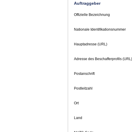
Auftraggeber
Offizielle Bezeichnung
Nationale Identifikationsnummer
Hauptadresse (URL)
Adresse des Beschafferprofils (URL
Postanschrift
Postleitzahl
Ort
Land